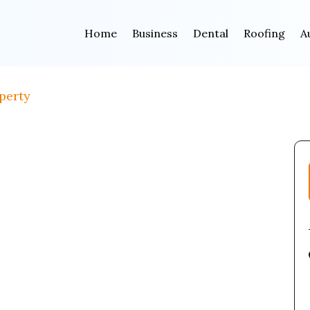
Home
Business
Dental
Roofing
A
perty