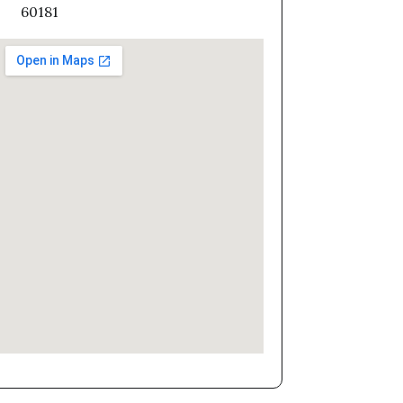
60181